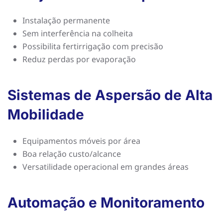
Instalação permanente
Sem interferência na colheita
Possibilita fertirrigação com precisão
Reduz perdas por evaporação
Sistemas de Aspersão de Alta
Mobilidade
Equipamentos móveis por área
Boa relação custo/alcance
Versatilidade operacional em grandes áreas
Automação e Monitoramento