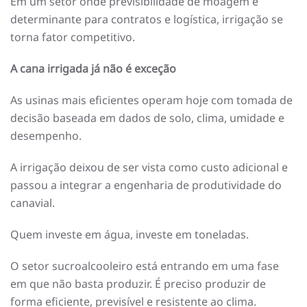
Em um setor onde previsibilidade de moagem é
determinante para contratos e logística, irrigação se
torna fator competitivo.
A cana irrigada já não é exceção
As usinas mais eficientes operam hoje com tomada de
decisão baseada em dados de solo, clima, umidade e
desempenho.
A irrigação deixou de ser vista como custo adicional e
passou a integrar a engenharia de produtividade do
canavial.
Quem investe em água, investe em toneladas.
O setor sucroalcooleiro está entrando em uma fase
em que não basta produzir. É preciso produzir de
forma eficiente, previsível e resistente ao clima.