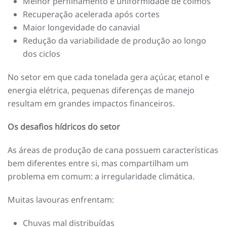
Melhor perfilhamento e uniformidade de colmos
Recuperação acelerada após cortes
Maior longevidade do canavial
Redução da variabilidade de produção ao longo
dos ciclos
No setor em que cada tonelada gera açúcar, etanol e
energia elétrica, pequenas diferenças de manejo
resultam em grandes impactos financeiros.
Os desafios hídricos do setor
As áreas de produção de cana possuem características
bem diferentes entre si, mas compartilham um
problema em comum: a irregularidade climática.
Muitas lavouras enfrentam:
Chuvas mal distribuídas