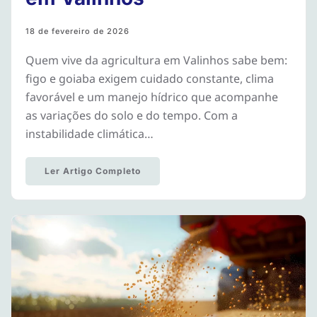
18 de fevereiro de 2026
Quem vive da agricultura em Valinhos sabe bem:
figo e goiaba exigem cuidado constante, clima
favorável e um manejo hídrico que acompanhe
as variações do solo e do tempo. Com a
instabilidade climática…
Ler Artigo Completo