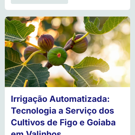
Irrigação Automatizada:
Tecnologia a Serviço dos
Cultivos de Figo e Goiaba
em Valinhos