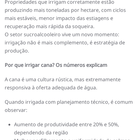
Propriedades que irrigam corretamente estão
produzindo mais toneladas por hectare, com ciclos
mais estáveis, menor impacto das estiagens e
recuperação mais rápida da soqueira.
O setor sucroalcooleiro vive um novo momento:
irrigação não é mais complemento, é estratégia de
produção.
Por que irrigar cana? Os números explicam
A cana é uma cultura rústica, mas extremamente
responsiva à oferta adequada de água.
Quando irrigada com planejamento técnico, é comum
observar:
Aumento de produtividade entre 20% e 50%,
dependendo da região