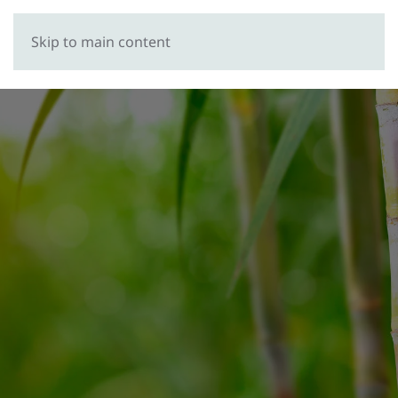
Skip to main content