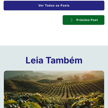
Ver Todos os Posts
Próximo Post
Leia Também