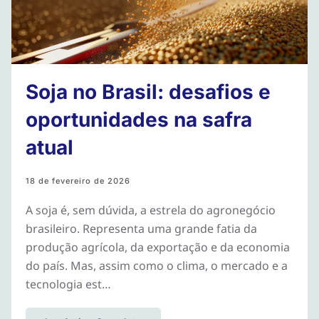
Soja no Brasil: desafios e
oportunidades na safra
atual
18 de fevereiro de 2026
A soja é, sem dúvida, a estrela do agronegócio
brasileiro. Representa uma grande fatia da
produção agrícola, da exportação e da economia
do país. Mas, assim como o clima, o mercado e a
tecnologia est…