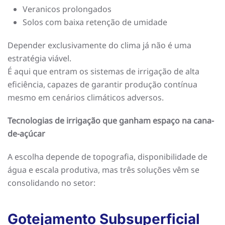
Veranicos prolongados
Solos com baixa retenção de umidade
Depender exclusivamente do clima já não é uma
estratégia viável.
É aqui que entram os sistemas de irrigação de alta
eficiência, capazes de garantir produção contínua
mesmo em cenários climáticos adversos.
Tecnologias de irrigação que ganham espaço na cana-
de-açúcar
A escolha depende de topografia, disponibilidade de
água e escala produtiva, mas três soluções vêm se
consolidando no setor:
Gotejamento Subsuperficial