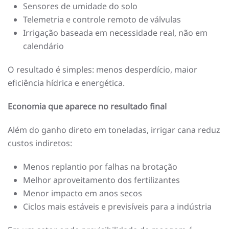
Sensores de umidade do solo
Telemetria e controle remoto de válvulas
Irrigação baseada em necessidade real, não em
calendário
O resultado é simples: menos desperdício, maior
eficiência hídrica e energética.
Economia que aparece no resultado final
Além do ganho direto em toneladas, irrigar cana reduz
custos indiretos:
Menos replantio por falhas na brotação
Melhor aproveitamento dos fertilizantes
Menor impacto em anos secos
Ciclos mais estáveis e previsíveis para a indústria