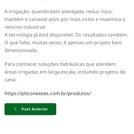
A irrigação, quando bem planejada, reduz risco,
mantém o canavial ativo por mais ciclos e maximiza o
retorno industrial.
A tecnologia já está disponível. Os resultados também.
O que falta, muitas vezes, é apenas um projeto bem
dimensionado.
Para conhecer soluções hidráulicas que atendem
áreas irrigadas em larga escala, incluindo projetos de
cana:
https://pticonexoes.com.br/produtos/
Post Anterior