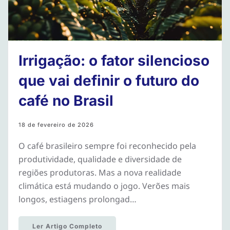
Irrigação: o fator silencioso
que vai definir o futuro do
café no Brasil
18 de fevereiro de 2026
O café brasileiro sempre foi reconhecido pela
produtividade, qualidade e diversidade de
regiões produtoras. Mas a nova realidade
climática está mudando o jogo. Verões mais
longos, estiagens prolongad…
Ler Artigo Completo