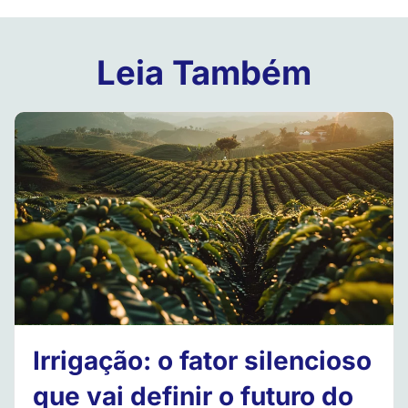
Leia Também
Irrigação: o fator silencioso
que vai definir o futuro do