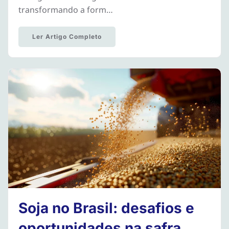
transformando a form…
Ler Artigo Completo
Soja no Brasil: desafios e
oportunidades na safra