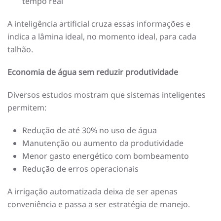
tempo real
A inteligência artificial cruza essas informações e
indica a lâmina ideal, no momento ideal, para cada
talhão.
Economia de água sem reduzir produtividade
Diversos estudos mostram que sistemas inteligentes
permitem:
Redução de até 30% no uso de água
Manutenção ou aumento da produtividade
Menor gasto energético com bombeamento
Redução de erros operacionais
A irrigação automatizada deixa de ser apenas
conveniência e passa a ser estratégia de manejo.