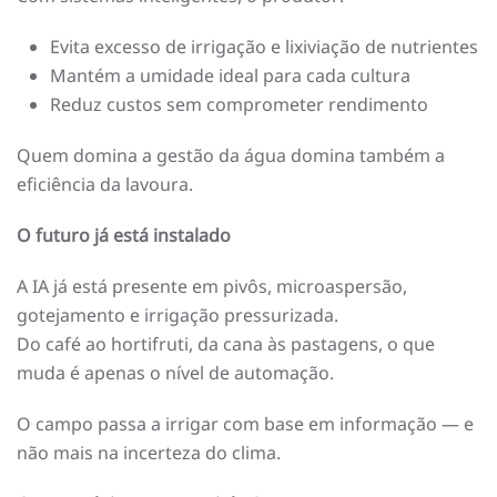
Evita excesso de irrigação e lixiviação de nutrientes
Mantém a umidade ideal para cada cultura
Reduz custos sem comprometer rendimento
Quem domina a gestão da água domina também a
eficiência da lavoura.
O futuro já está instalado
A IA já está presente em pivôs, microaspersão,
gotejamento e irrigação pressurizada.
Do café ao hortifruti, da cana às pastagens, o que
muda é apenas o nível de automação.
O campo passa a irrigar com base em informação — e
não mais na incerteza do clima.