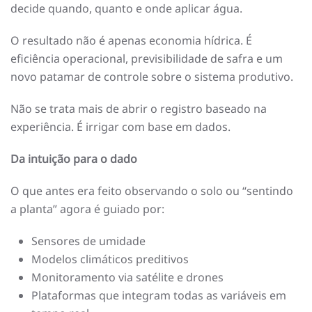
decide quando, quanto e onde aplicar água.
O resultado não é apenas economia hídrica. É
eficiência operacional, previsibilidade de safra e um
novo patamar de controle sobre o sistema produtivo.
Não se trata mais de abrir o registro baseado na
experiência. É irrigar com base em dados.
Da intuição para o dado
O que antes era feito observando o solo ou “sentindo
a planta” agora é guiado por:
Sensores de umidade
Modelos climáticos preditivos
Monitoramento via satélite e drones
Plataformas que integram todas as variáveis em