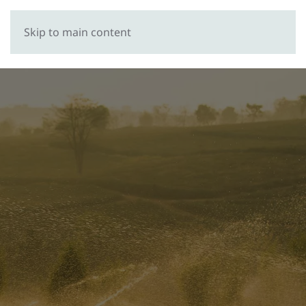
Skip to main content