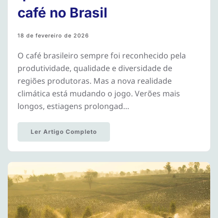
café no Brasil
18 de fevereiro de 2026
O café brasileiro sempre foi reconhecido pela
produtividade, qualidade e diversidade de
regiões produtoras. Mas a nova realidade
climática está mudando o jogo. Verões mais
longos, estiagens prolongad…
Ler Artigo Completo