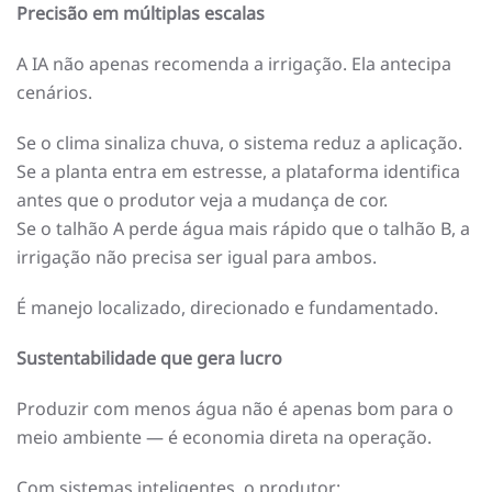
Precisão em múltiplas escalas
A IA não apenas recomenda a irrigação. Ela antecipa
cenários.
Se o clima sinaliza chuva, o sistema reduz a aplicação.
Se a planta entra em estresse, a plataforma identifica
antes que o produtor veja a mudança de cor.
Se o talhão A perde água mais rápido que o talhão B, a
irrigação não precisa ser igual para ambos.
É manejo localizado, direcionado e fundamentado.
Sustentabilidade que gera lucro
Produzir com menos água não é apenas bom para o
meio ambiente — é economia direta na operação.
Com sistemas inteligentes, o produtor: