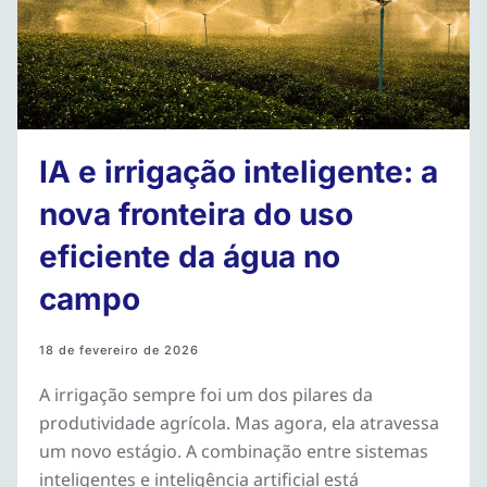
IA e irrigação inteligente: a
nova fronteira do uso
eficiente da água no
campo
18 de fevereiro de 2026
A irrigação sempre foi um dos pilares da
produtividade agrícola. Mas agora, ela atravessa
um novo estágio. A combinação entre sistemas
inteligentes e inteligência artificial está