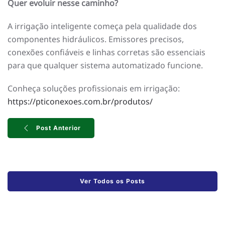
Quer evoluir nesse caminho?
A irrigação inteligente começa pela qualidade dos
componentes hidráulicos. Emissores precisos,
conexões confiáveis e linhas corretas são essenciais
para que qualquer sistema automatizado funcione.
Conheça soluções profissionais em irrigação:
https://pticonexoes.com.br/produtos/
Post Anterior
Ver Todos os Posts