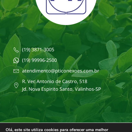
(19) 3871-3005
(19) 99996-2500
atendimento@pticonexoes.com.br
R. Ver. Antonio de Castro, 518
Jd. Nova Espirito Santo, Valinhos-SP
Olá, este site utiliza cookies para oferecer uma melhor