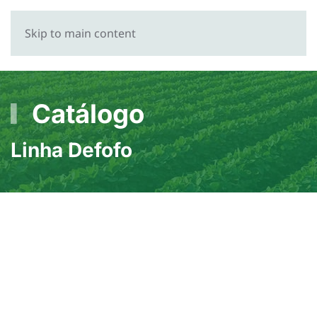
Skip to main content
Catálogo
Linha Defofo