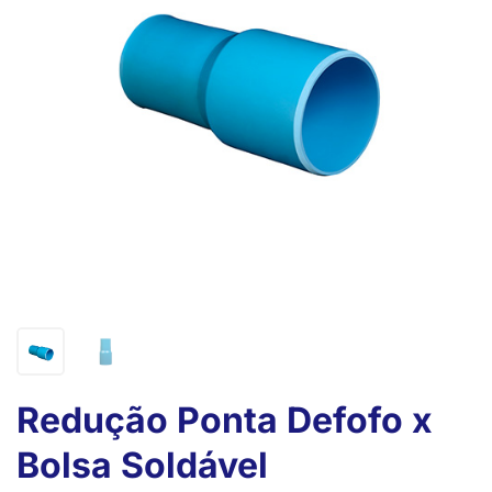
Redução Ponta Defofo x
Bolsa Soldável