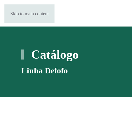
Skip to main content
Catálogo
Linha Defofo