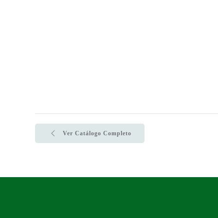
Ver Catálogo Completo