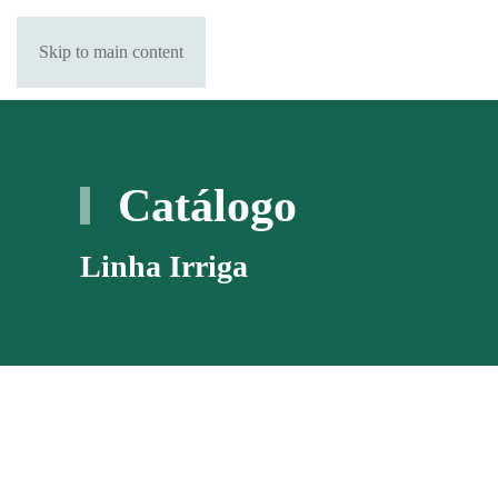
Skip to main content
Catálogo
Linha Irriga