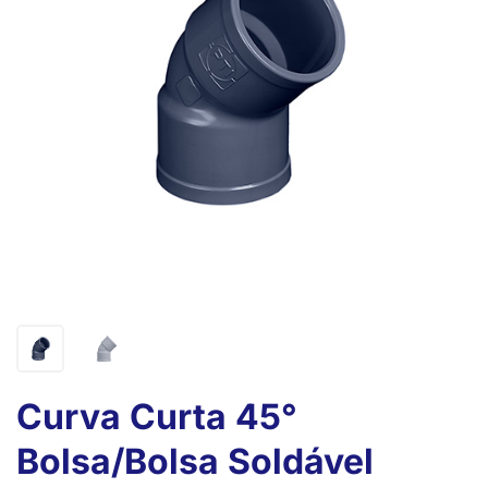
Curva Curta 45°
Bolsa/Bolsa Soldável