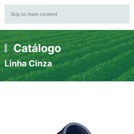
Skip to main content
Catálogo
Linha Cinza