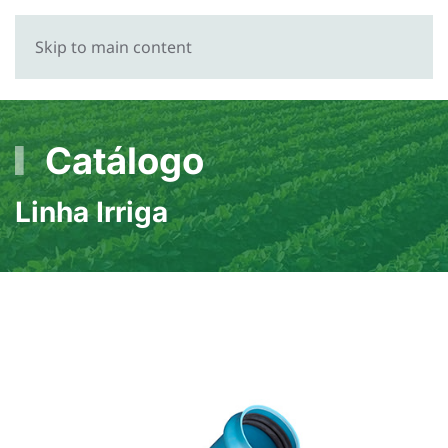
Skip to main content
Catálogo
Linha Irriga